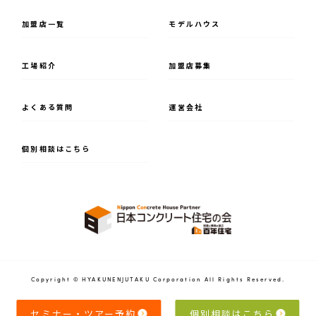
加盟店一覧
モデルハウス
⼯場紹介
加盟店募集
よくある質問
運営会社
個別相談はこちら
Copyright © HYAKUNENJUTAKU Corporation All Rights Reserved.
セミナー・ツアー予約
個別相談はこちら