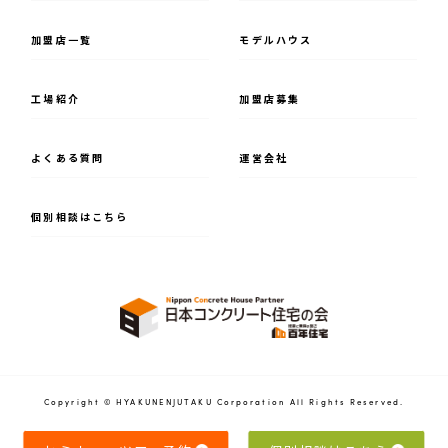
加盟店一覧
モデルハウス
⼯場紹介
加盟店募集
よくある質問
運営会社
個別相談はこちら
Copyright © HYAKUNENJUTAKU Corporation All Rights Reserved.