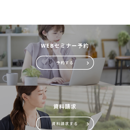
WEBセミナー予約
予約する
資料請求
資料請求する